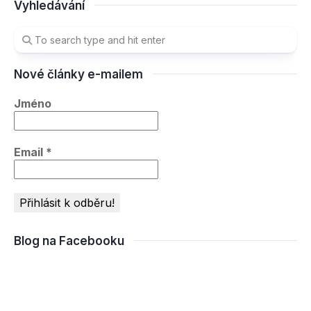
Vyhledávání
Nové články e-mailem
Jméno
Email
*
Blog na Facebooku