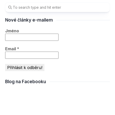
Nové články e-mailem
Jméno
Email
*
Blog na Facebooku