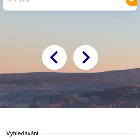
26. 2. 2026
Vyhledávání