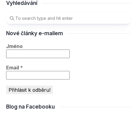
Vyhledávání
Nové články e-mailem
Jméno
Email
*
Blog na Facebooku