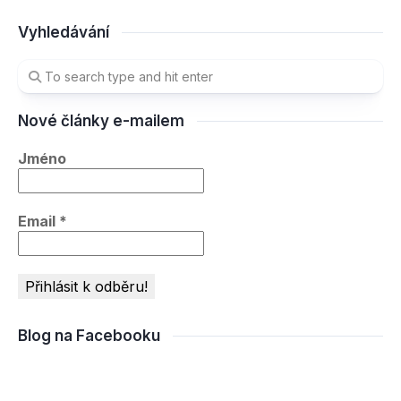
Vyhledávání
Nové články e-mailem
Jméno
Email
*
Blog na Facebooku