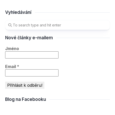
Vyhledávání
Nové články e-mailem
Jméno
Email
*
Blog na Facebooku