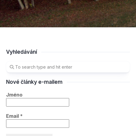
Vyhledávání
Nové články e-mailem
Jméno
Email
*