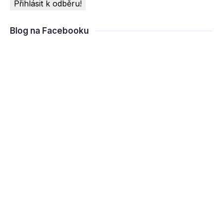
Blog na Facebooku