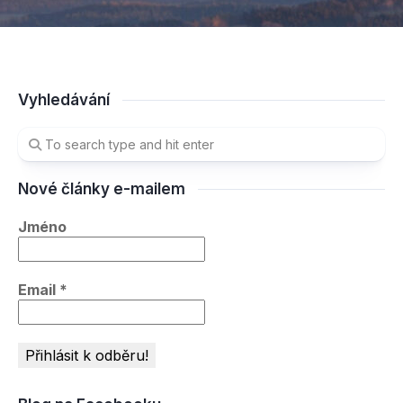
Vyhledávání
Nové články e-mailem
Jméno
Email
*