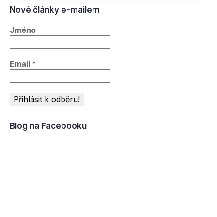
Nové články e-mailem
Jméno
Email
*
Blog na Facebooku