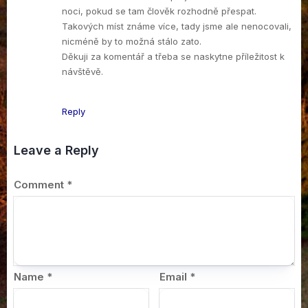
noci, pokud se tam člověk rozhodně přespat.
Takových míst známe více, tady jsme ale nenocovali,
nicméně by to možná stálo zato.
Děkuji za komentář a třeba se naskytne příležitost k
návštěvě.
Reply
Leave a Reply
Comment
*
Name
*
Email
*