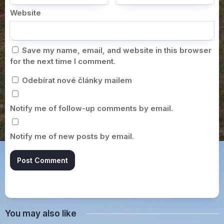
Website
Save my name, email, and website in this browser
for the next time I comment.
Odebírat nové články mailem
Notify me of follow-up comments by email.
Notify me of new posts by email.
You may also like