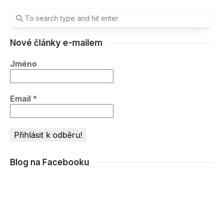
Nové články e-mailem
Jméno
Email
*
Blog na Facebooku