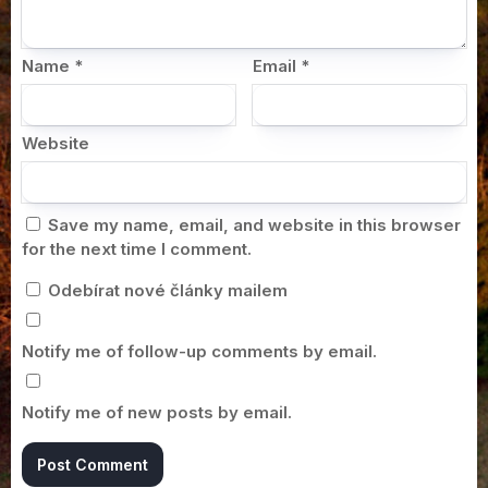
Name
*
Email
*
Website
Save my name, email, and website in this browser
for the next time I comment.
Odebírat nové články mailem
Notify me of follow-up comments by email.
Notify me of new posts by email.