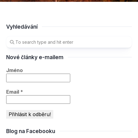
Vyhledávání
Nové články e-mailem
Jméno
Email
*
Blog na Facebooku