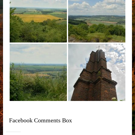
Facebook Comments Box