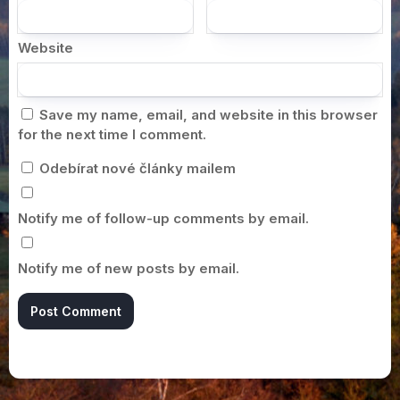
Website
Save my name, email, and website in this browser
for the next time I comment.
Odebírat nové články mailem
Notify me of follow-up comments by email.
Notify me of new posts by email.