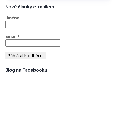
Nové články e-mailem
Jméno
Email
*
Blog na Facebooku