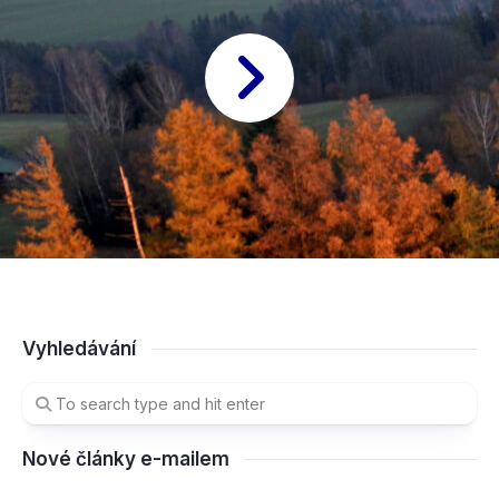
Vyhledávání
Nové články e-mailem