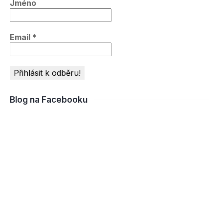
Jméno
Email
*
Blog na Facebooku