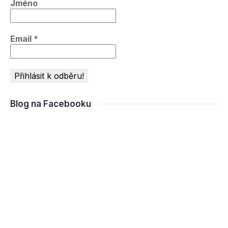
Jméno
Email
*
Blog na Facebooku