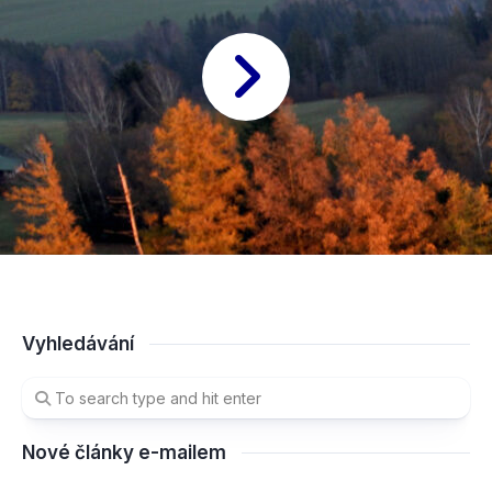
Vyhledávání
Nové články e-mailem