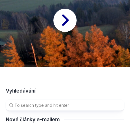
Vyhledávání
Nové články e-mailem