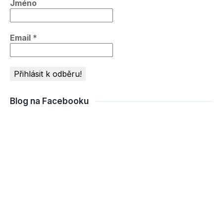
Jméno
Email
*
Blog na Facebooku