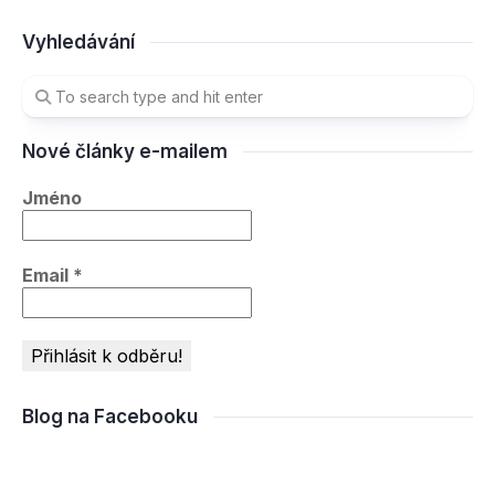
Vyhledávání
Nové články e-mailem
Jméno
Email
*
Blog na Facebooku