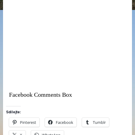
Facebook Comments Box
Sdílejte:
Pinterest
Facebook
Tumblr