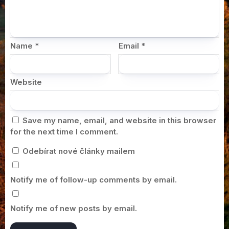
Name
*
Email
*
Website
Save my name, email, and website in this browser
for the next time I comment.
Odebírat nové články mailem
Notify me of follow-up comments by email.
Notify me of new posts by email.