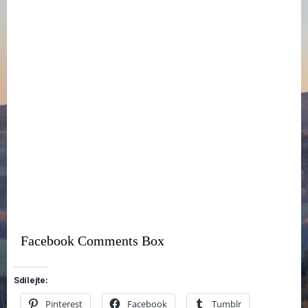
Facebook Comments Box
Sdílejte:
Pinterest
Facebook
Tumblr