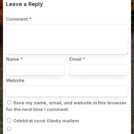
Leave a Reply
Comment
*
Name
*
Email
*
Website
Save my name, email, and website in this browser
for the next time I comment.
Odebírat nové články mailem