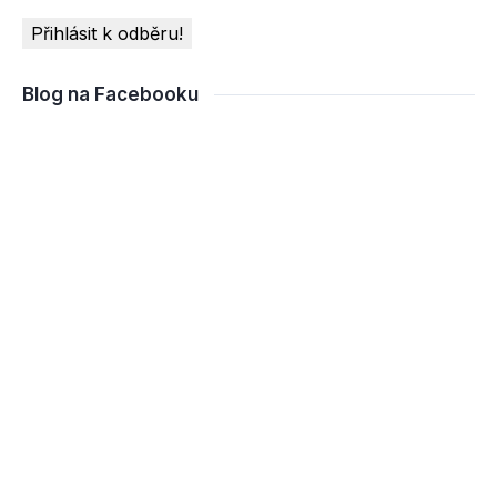
Blog na Facebooku