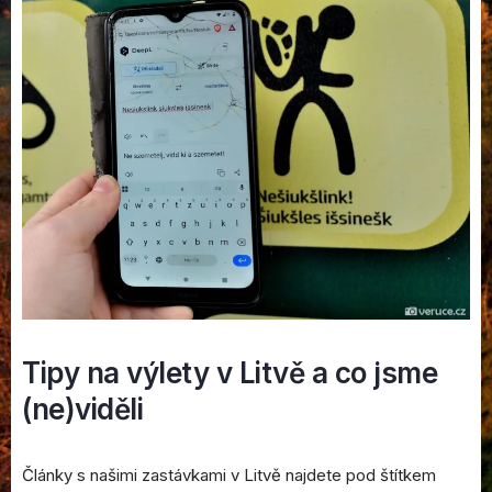
Tipy na výlety v Litvě a co jsme
(ne)viděli
Články s našimi zastávkami v Litvě najdete pod štítkem