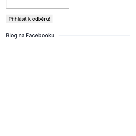
Blog na Facebooku