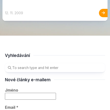
12. 11. 2009
Vyhledávání
Nové články e-mailem
Jméno
Email
*