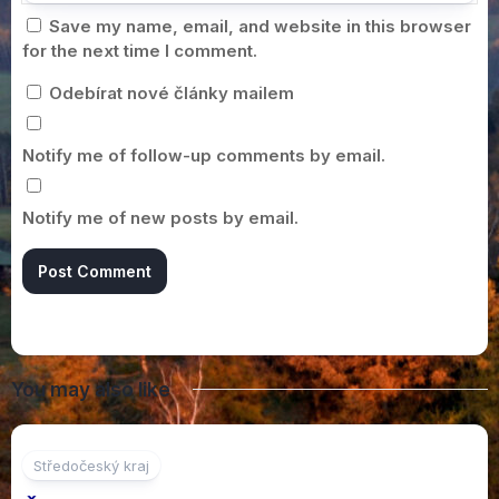
Save my name, email, and website in this browser
for the next time I comment.
Odebírat nové články mailem
Notify me of follow-up comments by email.
Notify me of new posts by email.
You may also like
2
Středočeský kraj