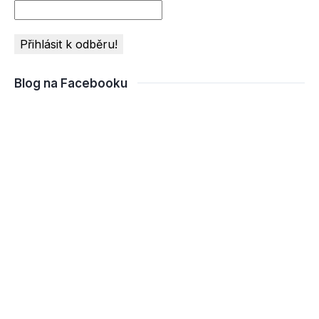
Blog na Facebooku