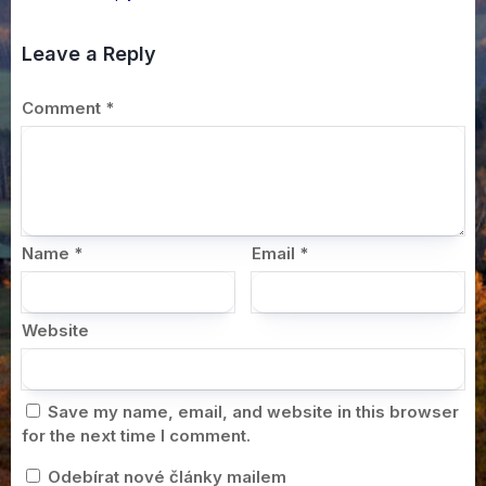
Leave a Reply
Comment
*
Name
*
Email
*
Website
Save my name, email, and website in this browser
for the next time I comment.
Odebírat nové články mailem