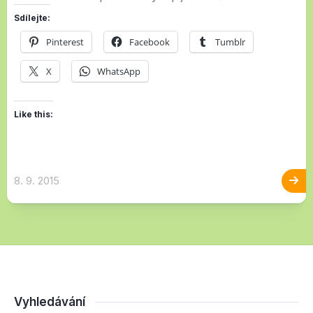
Sdílejte:
Pinterest
Facebook
Tumblr
X
WhatsApp
Like this:
8. 9. 2015
Vyhledávání