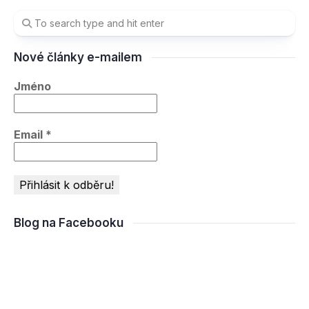
Nové články e-mailem
Jméno
Email
*
Blog na Facebooku