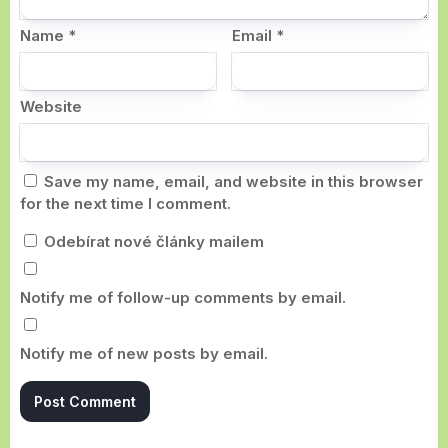
Name
*
Email
*
Website
Save my name, email, and website in this browser
for the next time I comment.
Odebírat nové články mailem
Notify me of follow-up comments by email.
Notify me of new posts by email.