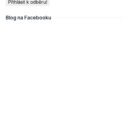
Blog na Facebooku