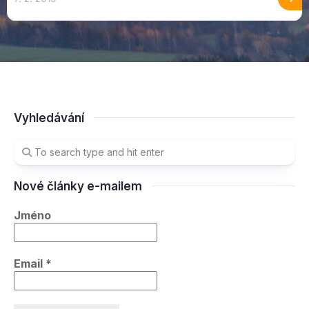
Vyhledávání
Nové články e-mailem
Jméno
Email
*