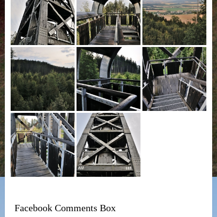
Facebook Comments Box