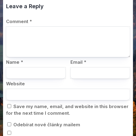
Leave a Reply
Comment
*
Name
*
Email
*
Website
Save my name, email, and website in this browser
for the next time I comment.
Odebírat nové články mailem