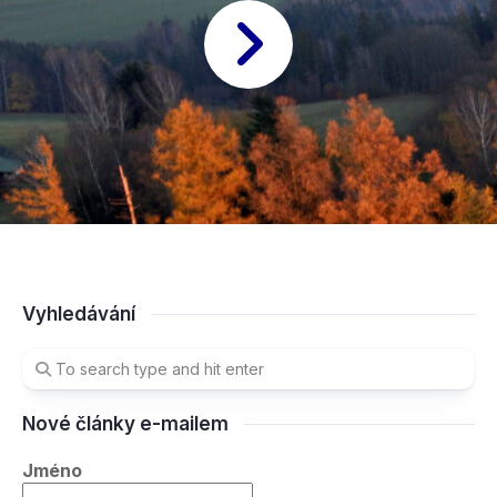
Vyhledávání
Nové články e-mailem
Jméno