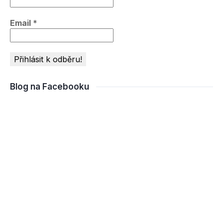
Email
*
Blog na Facebooku