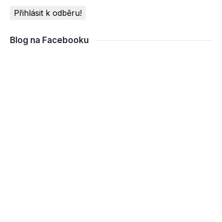
Blog na Facebooku