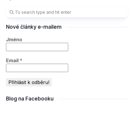
Nové články e-mailem
Jméno
Email
*
Blog na Facebooku