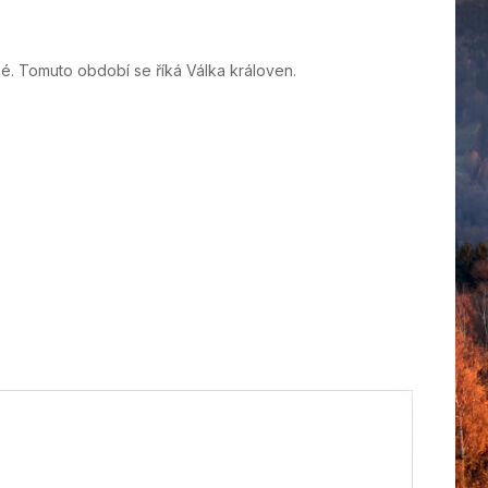
é. Tomuto období se říká Válka královen.