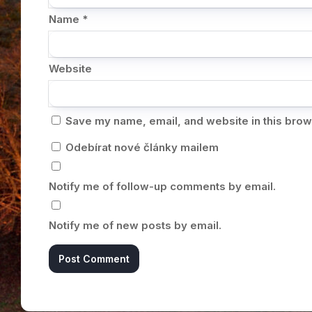
Name
*
Website
Save my name, email, and website in this brow
Odebírat nové články mailem
Notify me of follow-up comments by email.
Notify me of new posts by email.