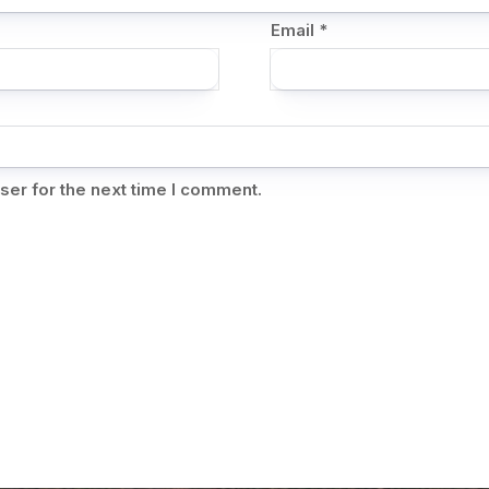
Email
*
ser for the next time I comment.