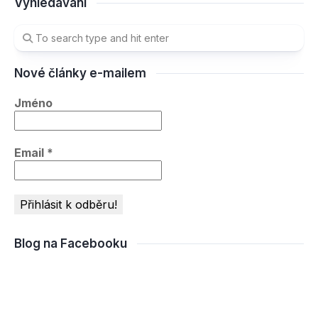
Vyhledávání
Nové články e-mailem
Jméno
Email
*
Blog na Facebooku