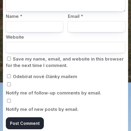
Name
*
Email
*
Website
Save my name, email, and website in this browser
for the next time I comment.
Odebírat nové články mailem
Notify me of follow-up comments by email.
Notify me of new posts by email.