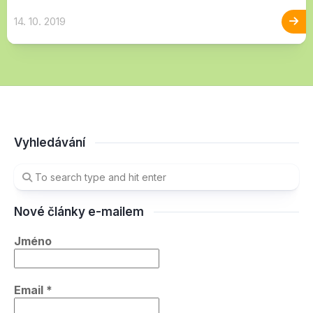
14. 10. 2019
Vyhledávání
Nové články e-mailem
Jméno
Email
*