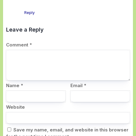
Reply
Leave a Reply
Comment
*
Name
*
Email
*
Website
Save my name, email, and website in this browser