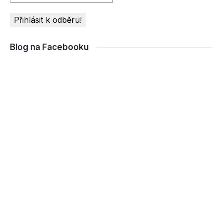
Blog na Facebooku