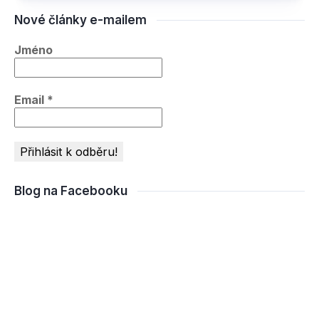
Nové články e-mailem
Jméno
Email
*
Blog na Facebooku