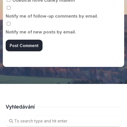
Odebírat nové články mailem
Notify me of follow-up comments by email.
Notify me of new posts by email.
Vyhledávání