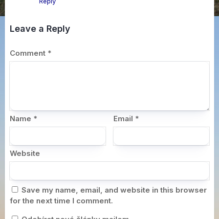
Reply
Leave a Reply
Comment
*
Name
*
Email
*
Website
Save my name, email, and website in this browser
for the next time I comment.