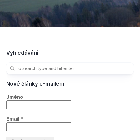
Vyhledávání
Nové články e-mailem
Jméno
Email
*