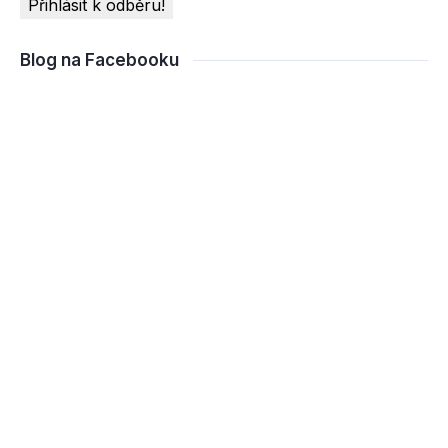
Blog na Facebooku