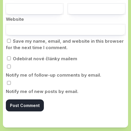
Website
Save my name, email, and website in this browser
for the next time I comment.
Odebírat nové články mailem
Notify me of follow-up comments by email.
Notify me of new posts by email.