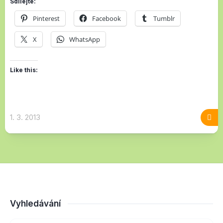
Sdílejte:
Pinterest
Facebook
Tumblr
X
WhatsApp
Like this:
1. 3. 2013
Vyhledávání