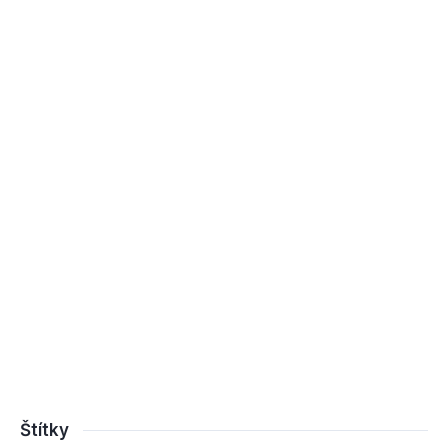
Štítky