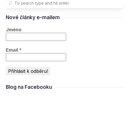
Nové články e-mailem
Jméno
Email
*
Blog na Facebooku