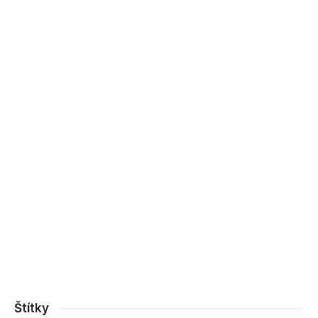
Štítky