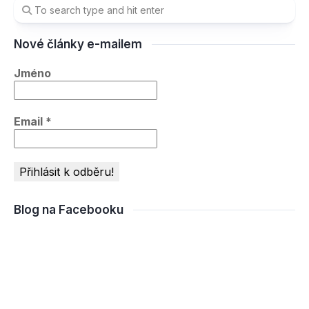
Nové články e-mailem
Jméno
Email
*
Blog na Facebooku