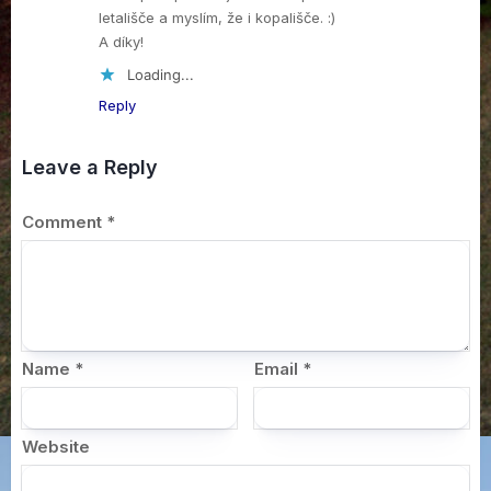
letališče a myslím, že i kopališče. :)
A díky!
Loading...
Reply
Leave a Reply
Comment
*
Name
*
Email
*
Website