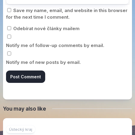
Save my name, email, and website in this browser
for the next time I comment.
Odebírat nové články mailem
Notify me of follow-up comments by email.
Notify me of new posts by email.
You may also like
6
Ústecký kraj