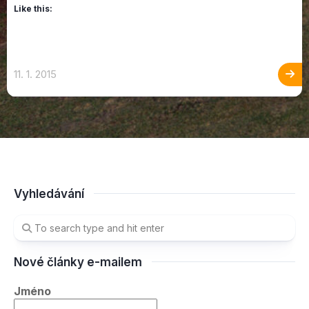
Like this:
11. 1. 2015
Vyhledávání
Nové články e-mailem
Jméno