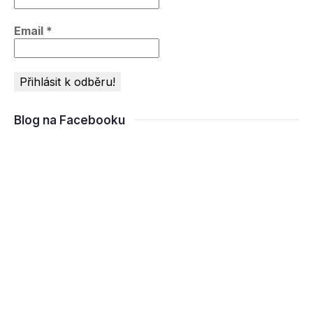
Email
*
Blog na Facebooku