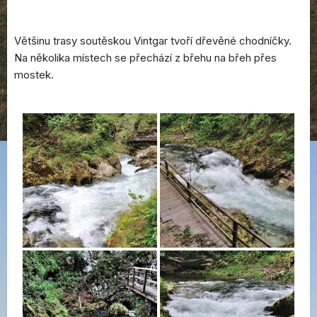
Většinu trasy soutěskou Vintgar tvoří dřevěné chodníčky.
Na několika místech se přechází z břehu na břeh přes
mostek.