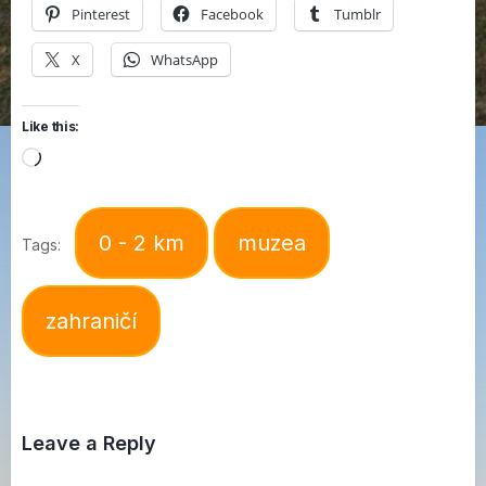
Pinterest
Facebook
Tumblr
X
WhatsApp
Like this:
Loading…
0 - 2 km
muzea
Tags:
zahraničí
Leave a Reply