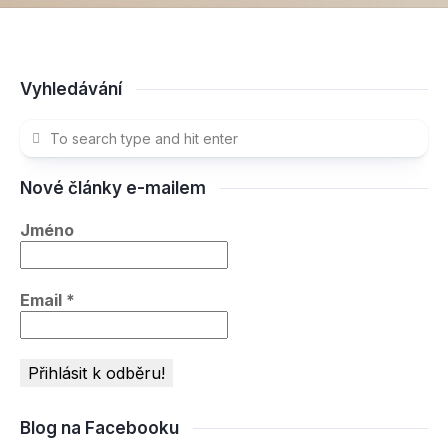
Vyhledávání
Nové články e-mailem
Jméno
Email
*
Blog na Facebooku