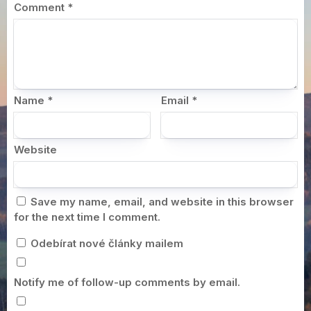
Comment
*
Name
*
Email
*
Website
Save my name, email, and website in this browser
for the next time I comment.
Odebírat nové články mailem
Notify me of follow-up comments by email.