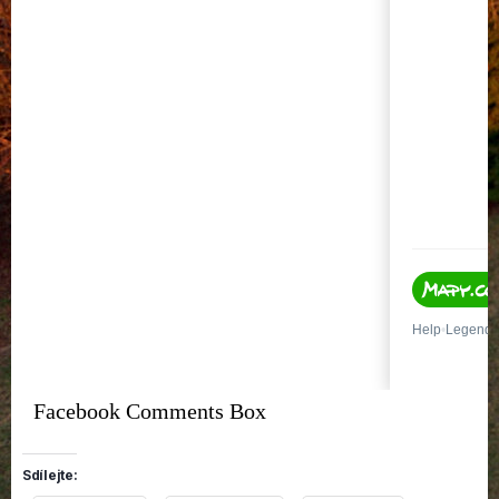
Facebook Comments Box
Sdílejte: