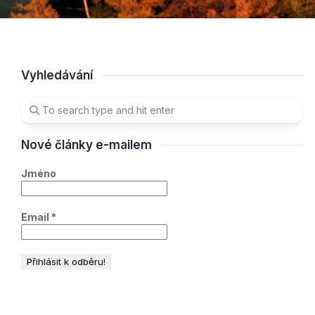
Vyhledávání
Nové články e-mailem
Jméno
Email
*