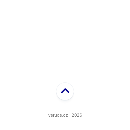
veruce.cz | 2026