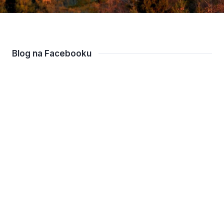
kraj
Blog na Facebooku