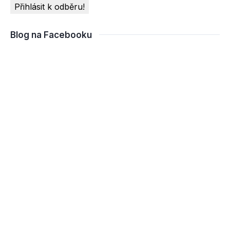
Blog na Facebooku