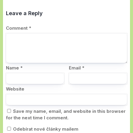
Leave a Reply
Comment
*
Name
*
Email
*
Website
Save my name, email, and website in this browser
for the next time I comment.
Odebírat nové články mailem