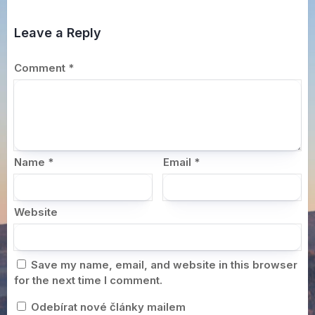
Leave a Reply
Comment
*
Name
*
Email
*
Website
Save my name, email, and website in this browser
for the next time I comment.
Odebírat nové články mailem