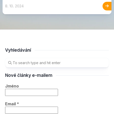
8. 10. 2024
Vyhledávání
Nové články e-mailem
Jméno
Email
*