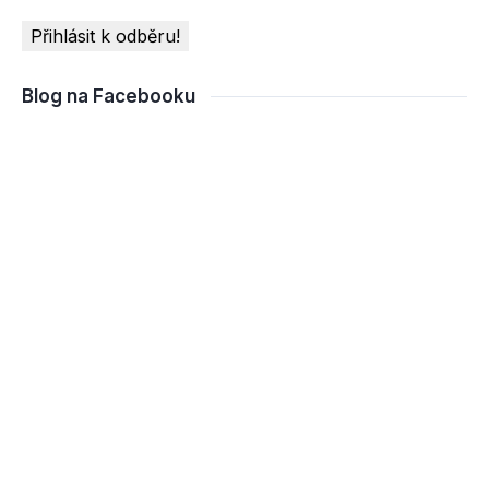
Blog na Facebooku