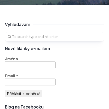
Vyhledávání
Nové články e-mailem
Jméno
Email
*
Blog na Facebooku