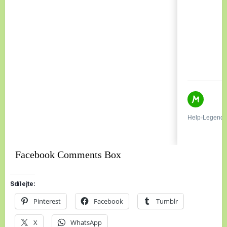
Facebook Comments Box
Sdílejte:
Pinterest
Facebook
Tumblr
X
WhatsApp