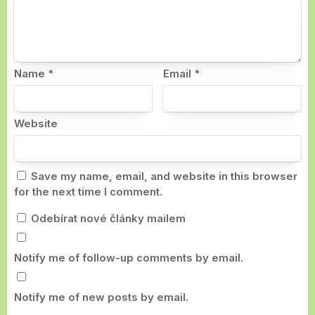
Name
*
Email
*
Website
Save my name, email, and website in this browser
for the next time I comment.
Odebírat nové články mailem
Notify me of follow-up comments by email.
Notify me of new posts by email.