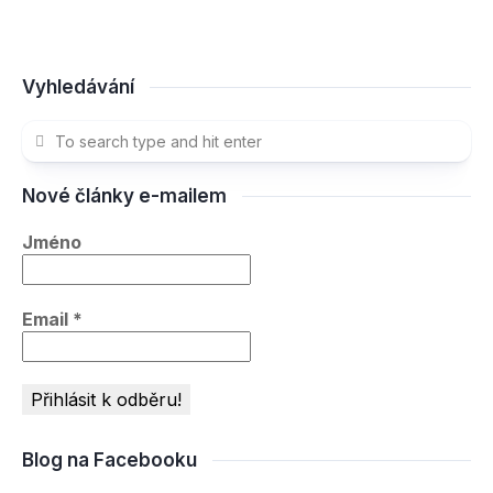
Vyhledávání
Nové články e-mailem
Jméno
Email
*
Blog na Facebooku